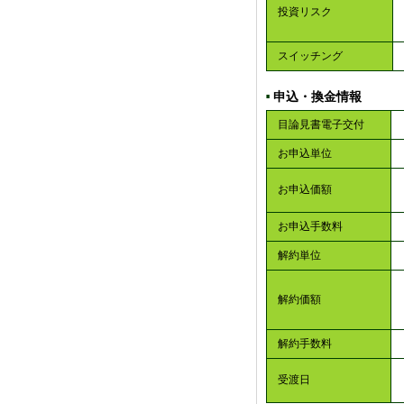
投資リスク
スイッチング
申込・換金情報
■
目論見書電子交付
お申込単位
お申込価額
お申込手数料
解約単位
解約価額
解約手数料
受渡日