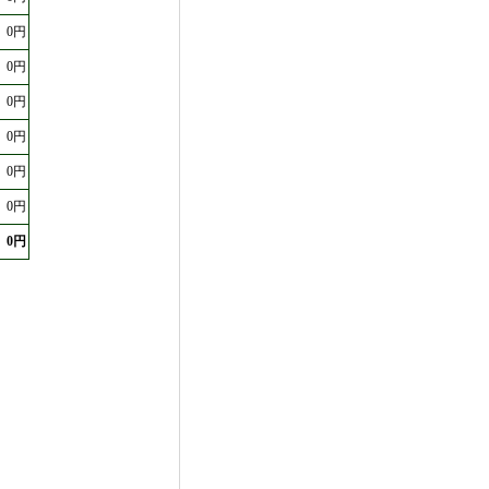
0円
0円
0円
0円
0円
0円
0円