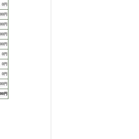
0円
200円
200円
200円
100円
0円
0円
0円
800円
200円