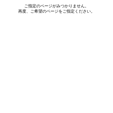
ご指定のページがみつかりません。
再度、ご希望のページをご指定ください。