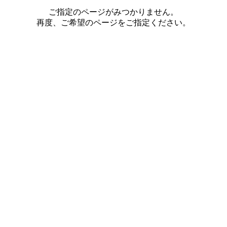
ご指定のページがみつかりません。
再度、ご希望のページをご指定ください。