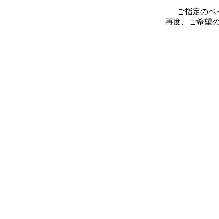
ご指定のペ
再度、ご希望