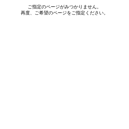
ご指定のページがみつかりません。
再度、ご希望のページをご指定ください。