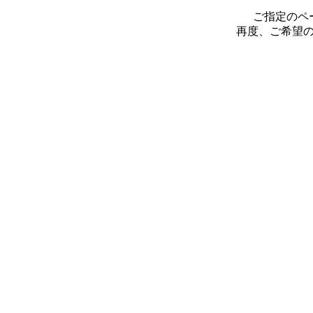
ご指定のペ
再度、ご希望