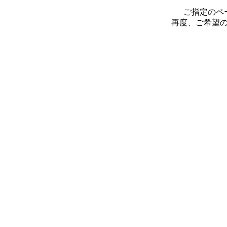
ご指定のペ
再度、ご希望