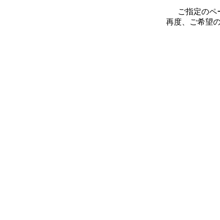
ご指定のペ
再度、ご希望