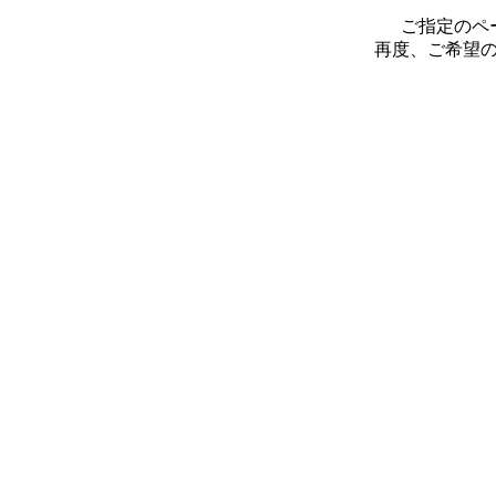
ご指定のペ
再度、ご希望