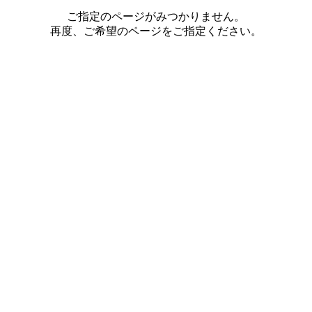
ご指定のページがみつかりません。
再度、ご希望のページをご指定ください。