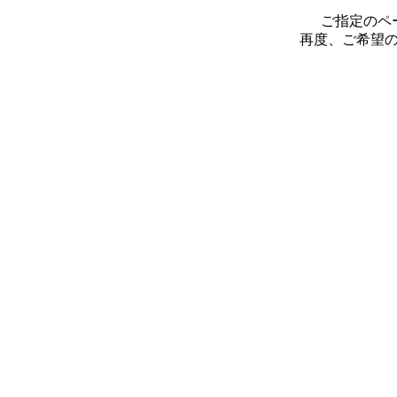
ご指定のペ
再度、ご希望