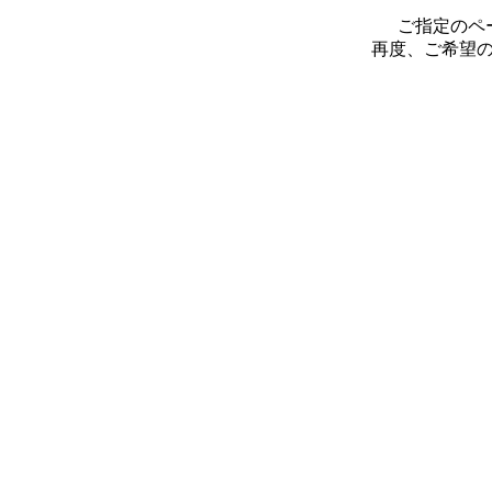
ご指定のペ
再度、ご希望