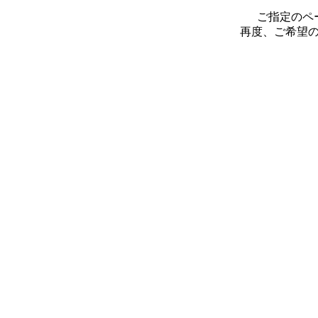
ご指定のペ
再度、ご希望