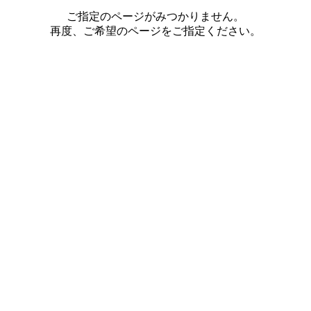
ご指定のページがみつかりません。
再度、ご希望のページをご指定ください。