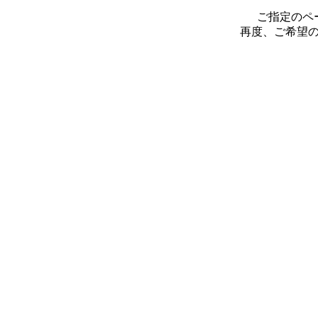
ご指定のペ
再度、ご希望