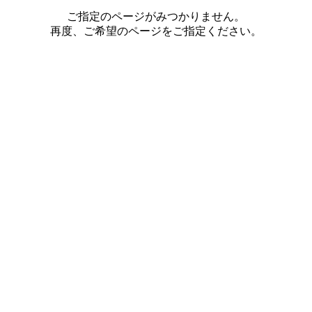
ご指定のページがみつかりません。
再度、ご希望のページをご指定ください。