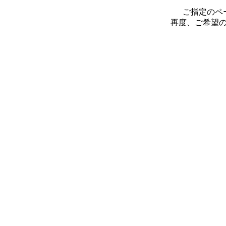
ご指定のペ
再度、ご希望