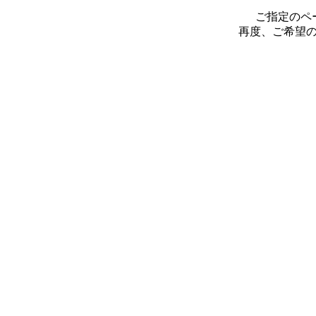
ご指定のペ
再度、ご希望