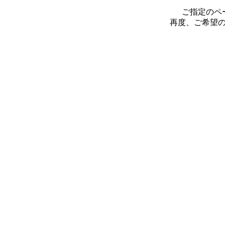
ご指定のペ
再度、ご希望