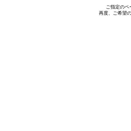
ご指定のペ
再度、ご希望