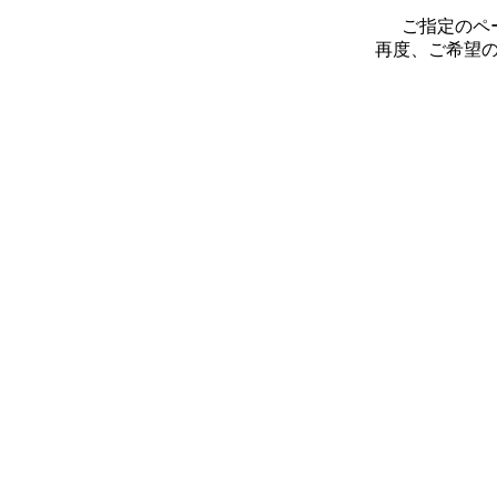
ご指定のペ
再度、ご希望