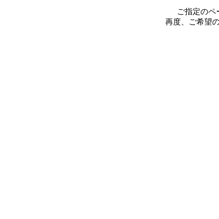
ご指定のペ
再度、ご希望