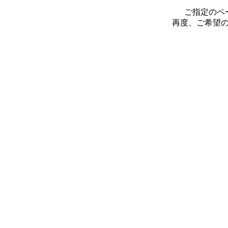
ご指定のペ
再度、ご希望