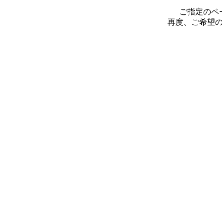
ご指定のペ
再度、ご希望