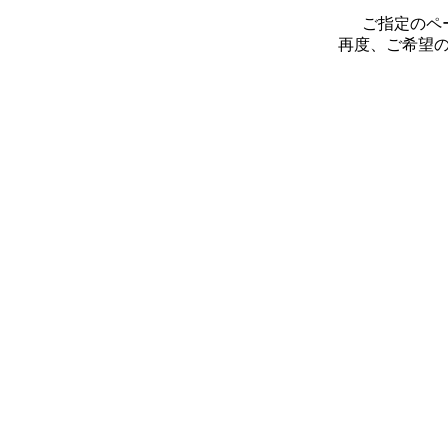
ご指定のペ
再度、ご希望