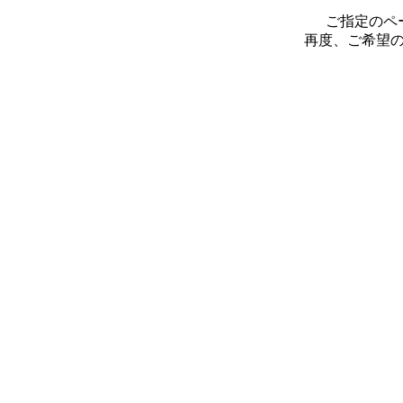
ご指定のペ
再度、ご希望