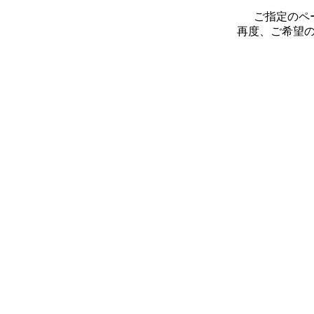
ご指定のペ
再度、ご希望