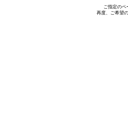
ご指定のペ
再度、ご希望