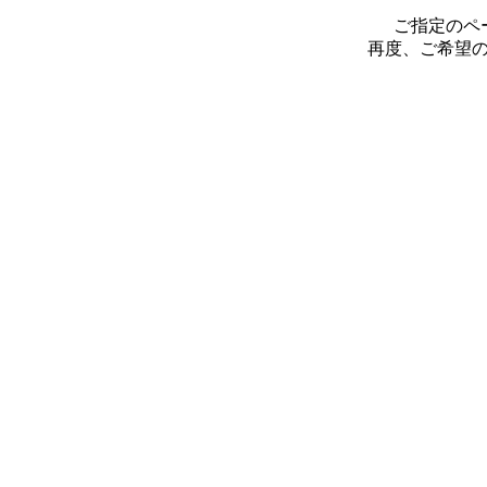
ご指定のペ
再度、ご希望