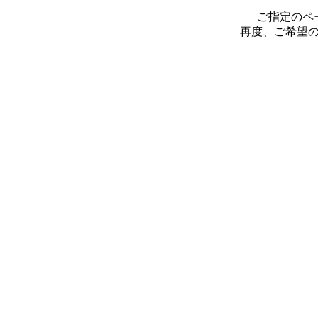
ご指定のペ
再度、ご希望