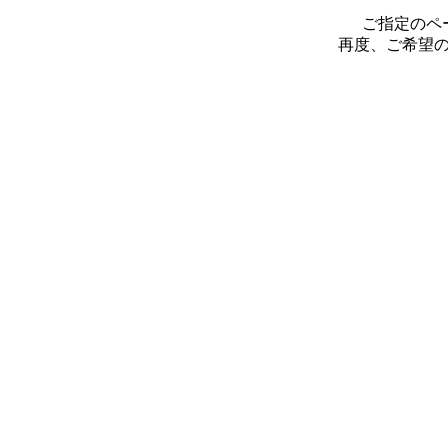
ご指定のペ
再度、ご希望