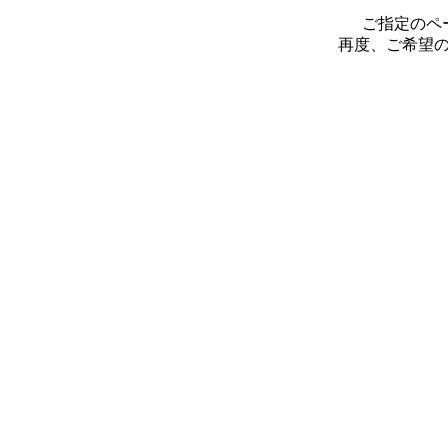
ご指定のペ
再度、ご希望