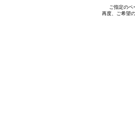
ご指定のペ
再度、ご希望