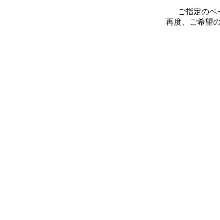
ご指定のペ
再度、ご希望