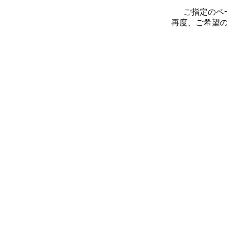
ご指定のペ
再度、ご希望