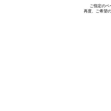
ご指定のペ
再度、ご希望