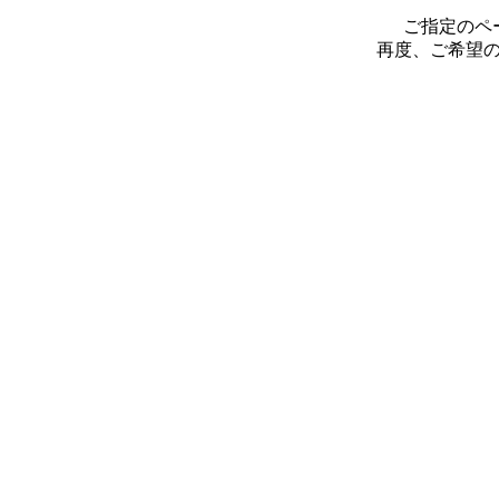
ご指定のペ
再度、ご希望