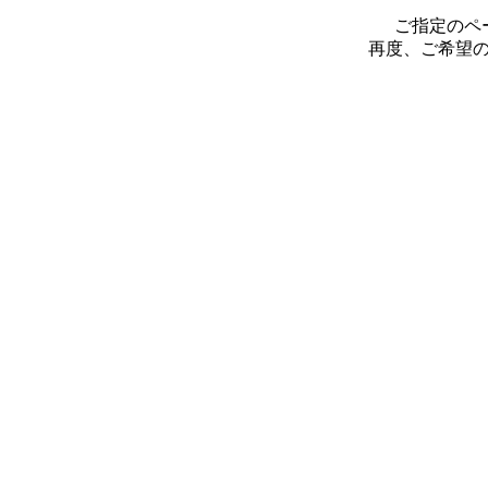
ご指定のペ
再度、ご希望