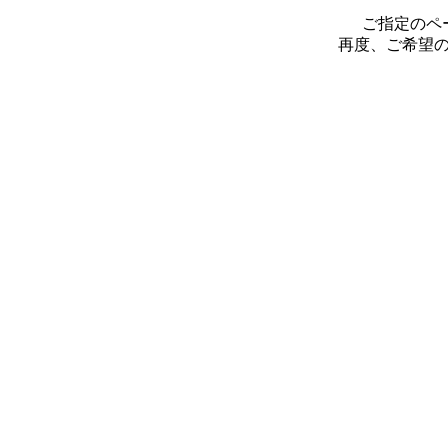
ご指定のペ
再度、ご希望