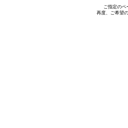
ご指定のペ
再度、ご希望