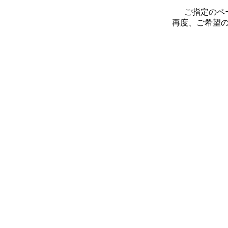
ご指定のペ
再度、ご希望