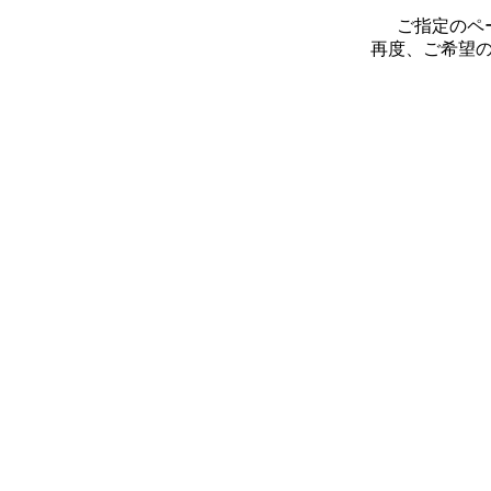
ご指定のペ
再度、ご希望