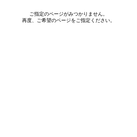
ご指定のページがみつかりません。
再度、ご希望のページをご指定ください。