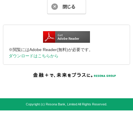
※閲覧にはAdobe Reader(無料)が必要です。
ダウンロードはこちらから
Copyright (c) Resona Bank, Limited All Rights Reserved.