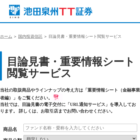
ホーム
＞
国内投資信託
＞
目論見書・重要情報シート閲覧サービス
目論見書・重要情報シート
閲覧サービス
当社の取扱商品やラインナップの考え方は「重要情報シート（金融事業
者編）」をご覧ください。
当社では、目論見書の電子交付に「URL通知サービス」を導入してお
ります。 詳しくは、お取引店までお問い合わせください。
商品名