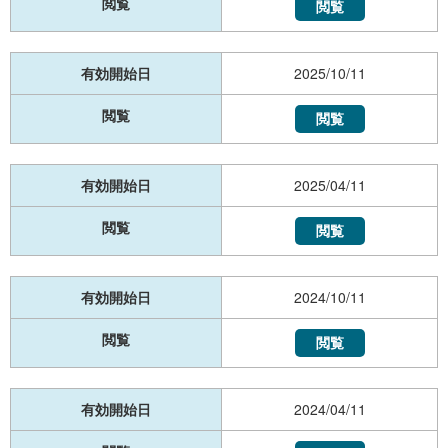
閲覧
閲覧
有効開始日
2025/10/11
閲覧
閲覧
有効開始日
2025/04/11
閲覧
閲覧
有効開始日
2024/10/11
閲覧
閲覧
有効開始日
2024/04/11