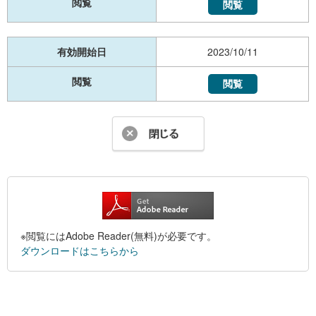
閲覧
閲覧
有効開始日
2023/10/11
閲覧
閲覧
※閲覧にはAdobe Reader(無料)が必要です。
ダウンロードはこちらから