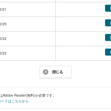
6/21
2/25
6/22
2/22
Adobe Reader(無料)が必要です。
ロードはこちらから