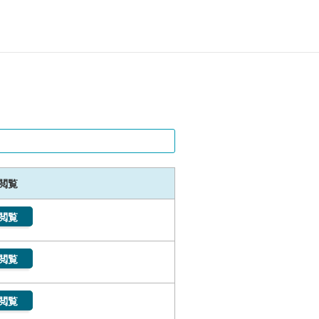
閲覧
閲覧
閲覧
閲覧