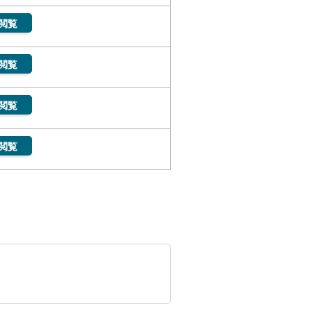
閲覧
閲覧
閲覧
閲覧