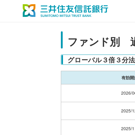
ファンド別 
グローバル３倍３分法
有効開
2026/0
2025/1
2025/1