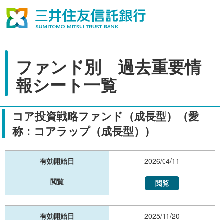
ファンド別 過去重要情
報シート一覧
コア投資戦略ファンド（成長型）（愛
称：コアラップ（成長型））
有効開始日
2026/04/11
閲覧
閲覧
有効開始日
2025/11/20