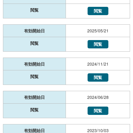
閲覧
閲覧
有効開始日
2025/05/21
閲覧
閲覧
有効開始日
2024/11/21
閲覧
閲覧
有効開始日
2024/06/28
閲覧
閲覧
有効開始日
2023/10/03