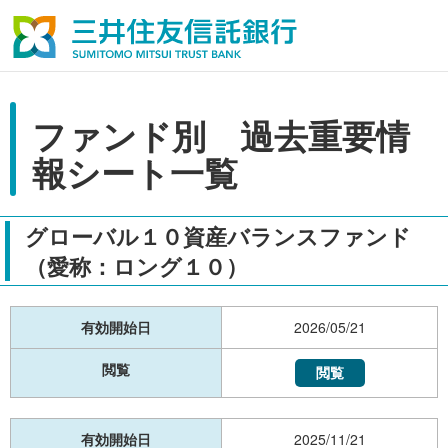
ファンド別 過去重要情
報シート一覧
グローバル１０資産バランスファンド
（愛称：ロング１０）
有効開始日
2026/05/21
閲覧
閲覧
有効開始日
2025/11/21