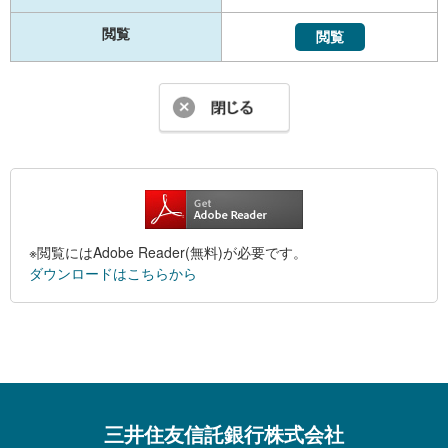
閲覧
閲覧
※閲覧にはAdobe Reader(無料)が必要です。
ダウンロードはこちらから
三井住友信託銀行株式会社